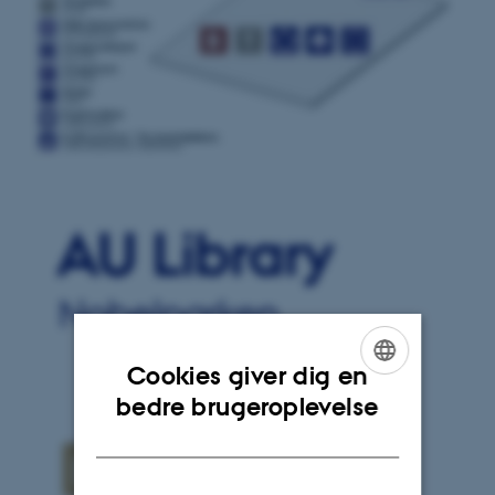
Cookies giver dig en
ENGLISH
bedre brugeroplevelse
DANISH