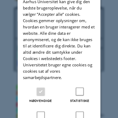
Aarhus Universitet kan give dig den
bedste brugeroplevelse, når du
vælger ”Accepter alle” cookies.
Cookies gemmer oplysninger om,
hvordan en bruger interagerer med et
website. Alle dine data er
anonymiseret, og de kan ikke bruges
til at identificere dig direkte. Du kan
altid ændre dit samtykke under
Cookies i webstedets footer.
Universitetet bruger egne cookies og
cookies sat af vores
samarbejdspartnere.
NØDVENDIGE
STATISTISKE